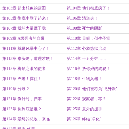
第103章 超出想象的蓝图
第104章 他们彻底疯了！
第105章 彻底串联了起来！
第106章 清道夫！
第107章 我的力量属于我
第108章 死亡的阴影
第109章 A级强者的自爆
第110章 目标：创生圣堂
第111章 就是风暴中心了！
第112章 心象炼狱启动
第113章 拳头硬，道理才硬！
第114章 十五分钟……
第115章 枷锁之眼的使者
第116章 放你娘的狗屁！
第117章 巴隆！撑住！
第118章 生物兵器！
第119章 分歧？
第120章 他们被称为‘飞升派’
第121章 倒计时，归零
第122章 观察者，零？
第123章 你到底是谁？
第125章 意外的援手
第124章 最终的总攻，来临
第126章 终结‘净化’