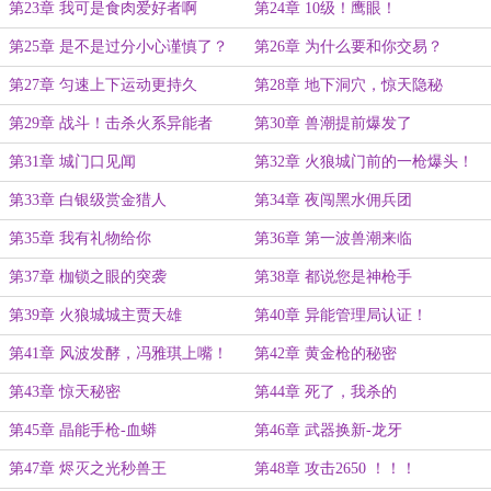
第23章 我可是食肉爱好者啊
第24章 10级！鹰眼！
第25章 是不是过分小心谨慎了？
第26章 为什么要和你交易？
第27章 匀速上下运动更持久
第28章 地下洞穴，惊天隐秘
第29章 战斗！击杀火系异能者
第30章 兽潮提前爆发了
第31章 城门口见闻
第32章 火狼城门前的一枪爆头！
第33章 白银级赏金猎人
第34章 夜闯黑水佣兵团
第35章 我有礼物给你
第36章 第一波兽潮来临
第37章 枷锁之眼的突袭
第38章 都说您是神枪手
第39章 火狼城城主贾天雄
第40章 异能管理局认证！
第41章 风波发酵，冯雅琪上嘴！
第42章 黄金枪的秘密
第43章 惊天秘密
第44章 死了，我杀的
第45章 晶能手枪-血蟒
第46章 武器换新-龙牙
第47章 烬灭之光秒兽王
第48章 攻击2650 ！！！