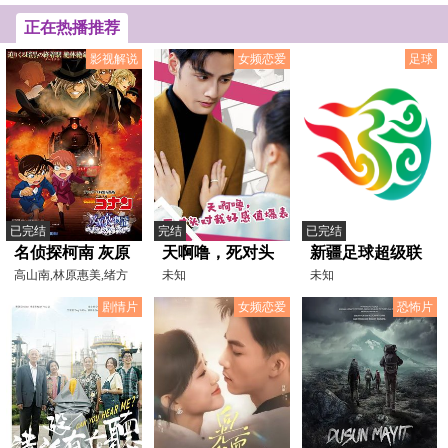
正在热播推荐
影视解说
女频恋爱
足球
已完结
完结
已完结
名侦探柯南 灰原
天啊噜，死对头
新疆足球超级联
哀物语～黑铁的
高山南,林原惠美,绪方
对我好感值爆表
未知
赛 哈密队VS和
未知
贤一,堀之纪
神秘列车～[电影
田队20260530
剧情片
女频恋爱
恐怖片
解说]