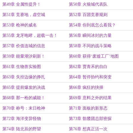
第49章 全属性提升！
第50章 火狼城代表队
第51章 竞赛地，虚空城
第52章 百团竞赛规则
第53章 枪神的威名
第54章 你到底怎么看我？
第55章 龙牙咆哮，超载一击！
第56章 瞬间冰封的力量
第57章 价值连城的信息
第58章 不同的战斗策略
第59章 能量潮汐刷新！
第60章 获得‘废墟工厂’地图
第61章 生物兽实验图
第62章 贾青禾的自白
第63章 失控边缘的挣扎
第64章 暂停协约和突变
第65章 提前爆发的决战
第66章 疯狂的抉择
第68章 那一枪的威能！
第69章 意料之外的结果
第70章 称号：末日枪神
第71章 面板的新形态
第72章 海洋变异怪物
第73章 骷髅团总部密探
第74章 陆北辰的野望
第76章 想真正活一次