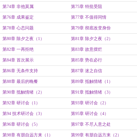
第74章 非他莫属
第75章 特批受阻
第76章 成果鉴定
第77章 不值得同情
第78章 心态问题
第79章 彻底改变身份
第80章 除夕之夜（1）
第81章 除夕之夜（2）
第82章 一再拒绝
第83章 故意摆烂
第84章 首次展示
第85章 势在必行
第86章 无条件支持
第87章 迷之自信
第88章 最后的晚餐
第89章 抵触情绪（1）
第90章 抵触情绪（2）
第91章 抵触情绪（3）
第92章 研讨会（1）
第93章 研讨会（2）
第94 技术研讨会（3）
第95章 研讨会（4）
第96章 研讨会（5）
第97章 不尽人意之处
第98章 有朋自远方来（1）
第99章 有朋自远方来（2）