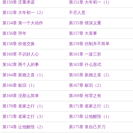
第150章 庄重承诺
第151章 大年初一（1）
第152章 大年初一（2）
不尽人意
第154章 第一个大动作
第155章 情深义重
第156章 拜年
第157章 大喜事
第158章 价值交换
第159章 仿制并不简单
第160章 不识好人心
第161章 一波三折
第162章 两个人的事
第163章 什么形式
第164章 新婚之喜（1）
第165章 新婚之喜（2）
第166章 叙旧（1）
第167章 叙旧（2）
第168章 没那么简单
第169章 何罪之有
第170章 老家之行（1）
第171章 老家之行（2）
第172章 老家之行（3）
第173章 让他醒悟（1）
第174章 让他醒悟（2）
第175章 拿自己开刀