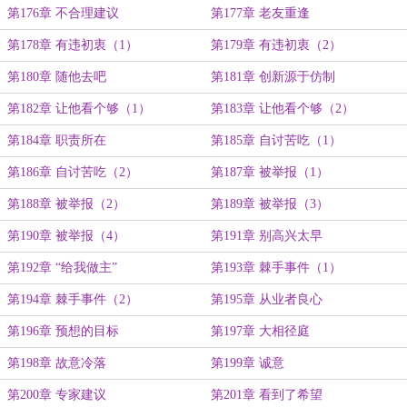
第176章 不合理建议
第177章 老友重逢
第178章 有违初衷（1）
第179章 有违初衷（2）
第180章 随他去吧
第181章 创新源于仿制
第182章 让他看个够（1）
第183章 让他看个够（2）
第184章 职责所在
第185章 自讨苦吃（1）
第186章 自讨苦吃（2）
第187章 被举报（1）
第188章 被举报（2）
第189章 被举报（3）
第190章 被举报（4）
第191章 别高兴太早
第192章 “给我做主”
第193章 棘手事件（1）
第194章 棘手事件（2）
第195章 从业者良心
第196章 预想的目标
第197章 大相径庭
第198章 故意冷落
第199章 诚意
第200章 专家建议
第201章 看到了希望