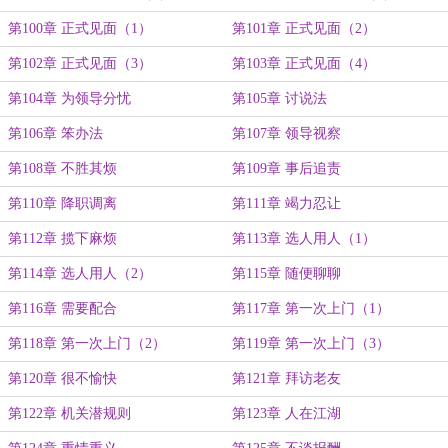
第100章 正式见面（1）
第101章 正式见面（2）
第102章 正式见面（3）
第103章 正式见面（4）
第104章 为领导分忧
第105章 讨说法
第106章 笨办法
第107章 领导视察
第108章 不胜其烦
第109章 事后追责
第110章 降职调离
第111章 竭力忍让
第112章 揽下麻烦
第113章 选人用人（1）
第114章 选人用人（2）
第115章 随便聊聊
第116章 需要配合
第117章 第一次上门（1）
第118章 第一次上门（2）
第119章 第一次上门（3）
第120章 很不愉快
第121章 拜访老友
第122章 机关潜规则
第123章 人在江湖