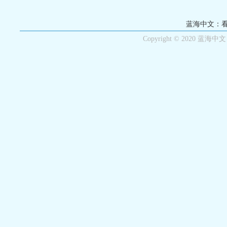
蓝海中文：
Copyright © 2020 蓝海中文 Al