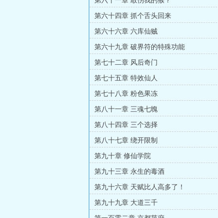
第六十一章 敢伤我的猴？
第六十四章 抓个舌头回来
第六十六章 六库仙贼
第六十九章 破界符的特殊功能
第七十二章 风后奇门
第七十五章 特效仙人
第七十八章 粉色果冻
第八十一章 三魂七魄
第八十四章 三个选择
第八十七章 绕开限制
第九十章 修仙学院
第九十三章 永生的毒酒
第九十六章 天赋比人高多了！
第九十九章 大道三千