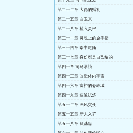
第十九章 时间流速差
第二十二章 大佬的赠礼
第二十五章 白玉京
第二十八章 植入灵根
第三十一章 灵魂上的金手指
第三十四章 暗中尾随
第三十七章 身份都是自己给的
第四十章 司马承祯
第四十三章 改造体内宇宙
第四十六章 富裕的脊峰城
第四十九章 速通试炼
第五十二章 画风突变
第五十五章 新人入群
第五十八章 筑基篇