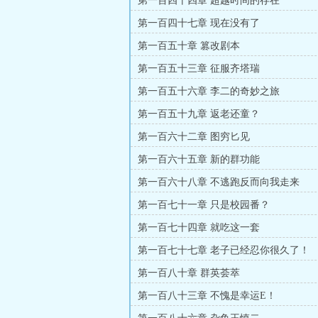
第一百四十四章 超越时间的存在
第一百四十七章 现在没有了
第一百五十章 篡改剧本
第一百五十三章 征服齐塔瑞
第一百五十六章 李二的奇妙之旅
第一百五十九章 返老还童？
第一百六十二章 图穷匕见
第一百六十五章 新的群功能
第一百六十八章 不逃跑反而向我走来
第一百七十一章 只是校园番？
第一百七十四章 就吃这一套
第一百七十七章 老子已经忍你很久了！
第一百八十章 群英荟萃
第一百八十三章 不愧是幸运E！