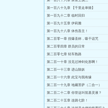
第一百八十六章 杂鱼王慎二
第一百八十九章 【千里走单骑】
第一百九十二章 临时回归
第一百九十五章 伊莉雅
第一百九十八章 休伤吾主！
第二百零一章 捏爆圣杯，吸干诅咒
第二百零四章 群员的日常
第二百零七章 轻车熟路
第二百一十章 没见过神剑化形啊！
第二百一十三章 进山除妖
第二百一十六章 此宝与我有缘
第二百一十九章 地藏菩萨（二合一）
第二百二十二章 你管这叫筑基灵液？
第二百二十五章 连跳七阶！