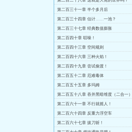
第二百二十八章 这就是大佬的世界吗？
第二百三十一章 半个多月后
第二百三十四章 估计……一池？
第二百三十七章 经典数值膨胀
第二百四十章 聒噪！
第二百四十三章 空间规则
第二百四十六章 三种火焰！
第二百四十九章 尝试偷渡！
第二百五十二章 厄难毒体
第二百五十五章 多玛姆
第二百五十八章 吞并黑暗维度（二合一
第二百六十一章 不行就摇人！
第二百六十四章 反重力浮空车
第二百六十七章 拔刀斩！