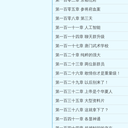
第一百零二章 京都范府
第一百零五章 参将府血案
第一百零八章 第三天
第一百一十一章 人工智能
第一百一十四章 聊天群升级
第一百一十七章 唐门武术学校
第一百二十章 纯粹的强大
第一百二十三章 两位新群员
第一百二十六章 敢情你才是重量级！
第一百二十九章 以后别来了！
第一百三十二章 上帝是个华夏人
第一百三十五章 大型资料片
第一百三十八章 这就拿下了？
第一百四十一章 各显神通