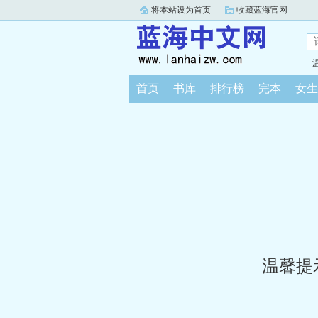
将本站设为首页
收藏蓝海官网
首页
书库
排行榜
完本
女生
温馨提