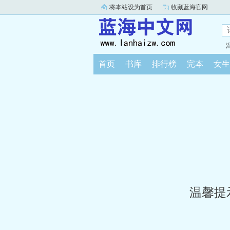
将本站设为首页
收藏蓝海官网
首页
书库
排行榜
完本
女生
温馨提