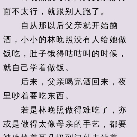
面不太行，就跟别人跑了。
　　自从那以后父亲就开始酗
酒，小小的林晚照没有人给她做
饭吃，肚子饿得咕咕叫的时候，
就自己学着做饭。
　　后来，父亲喝完酒回来，夜
里吵着要吃东西。
　　若是林晚照做得难吃了，亦
或是做得太像母亲的手艺，都要