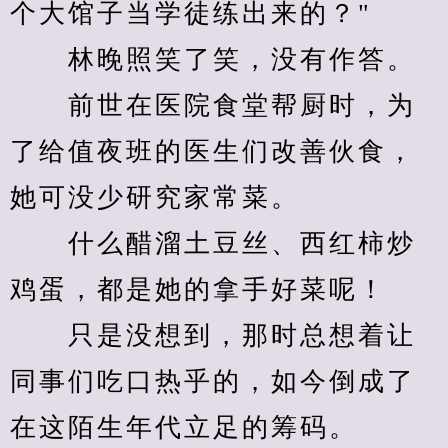
个大馆子当学徒练出来的？"
　　林晚照笑了笑，没有作答。
　　前世在医院食堂帮厨时，为
了给值夜班的医生们改善伙食，
她可没少研究家常菜。
　　什么醋溜土豆丝、西红柿炒
鸡蛋，都是她的拿手好菜呢！
　　只是没想到，那时总想着让
同事们吃口热乎的，如今倒成了
在这陌生年代立足的筹码。