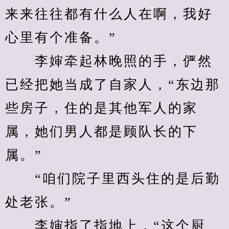
来来往往都有什么人在啊，我好
心里有个准备。”
　　李婶牵起林晚照的手，俨然
已经把她当成了自家人，“东边那
些房子，住的是其他军人的家
属，她们男人都是顾队长的下
属。”
　　“咱们院子里西头住的是后勤
处老张。”
　　李婶指了指地上，“这个厨