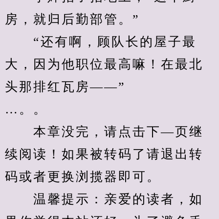
房，就归后勤部管。”
　　“还有啊，顾队长的屋子最
大，因为他职位最高嘛！在最北
头那排红瓦房——”
…。。
　　本章没完，请点击下—页继
续阅读！如果被转码了请退出转
码或者更换浏揽器即可。
　　温馨提示：亲爱的读者，如