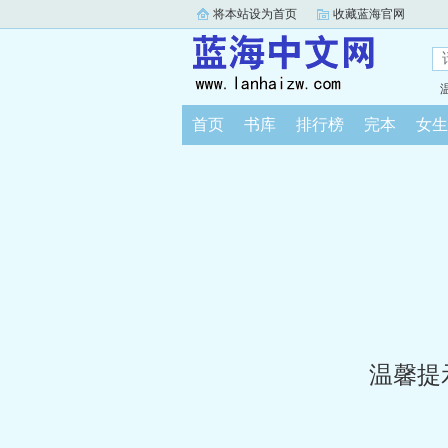
将本站设为首页
收藏蓝海官网
首页
书库
排行榜
完本
女生
温馨提