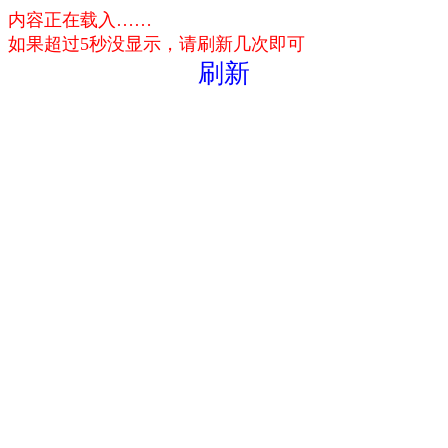
内容正在载入……
如果超过5秒没显示，请刷新几次即可
刷新