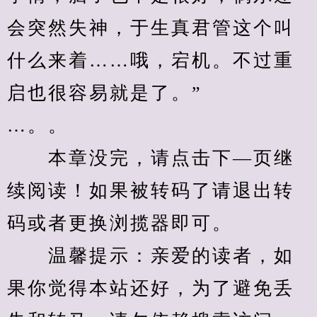
会突然失神，于生真君管这个叫
什么来着……哦，宕机。不过重
启也很容易就是了。”
…。。
　　本章没完，请点击下—页继
续阅读！如果被转码了请退出转
码或者更换浏揽器即可。
　　温馨提示：亲爱的读者，如
果你觉得本站还好，为了避免丢