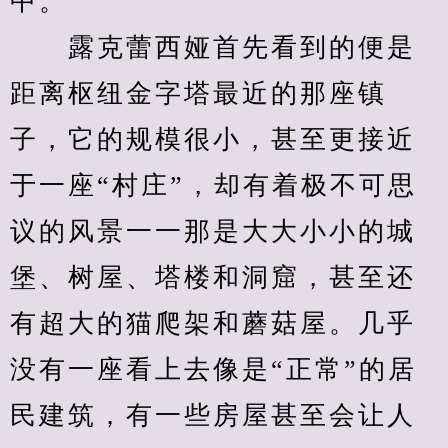
中。
　　露克蕾西娅首先看到的便是
距离枢纽金字塔最近的那座镇
子，它的规模很小，甚至更接近
于一座“村庄”，却有着极不可思
议的风景一一那是大大小小的城
堡、树屋、塔楼和洞窟，甚至还
有超大的猫爬架和蘑菇屋。几乎
没有一座看上去像是“正常”的居
民建筑，有一些房屋甚至会让人