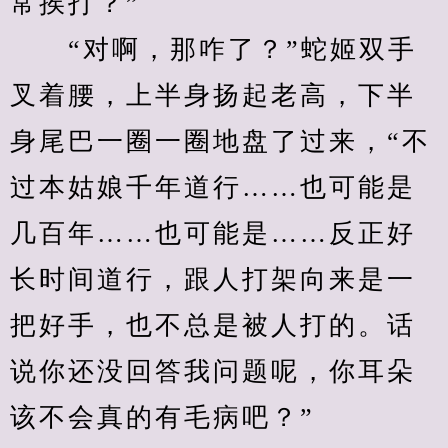
常挨打？”
　　“对啊，那咋了？”蛇姬双手
叉着腰，上半身扬起老高，下半
身尾巴一圈一圈地盘了过来，“不
过本姑娘千年道行……也可能是
几百年……也可能是……反正好
长时间道行，跟人打架向来是一
把好手，也不总是被人打的。话
说你还没回答我问题呢，你耳朵
该不会真的有毛病吧？”