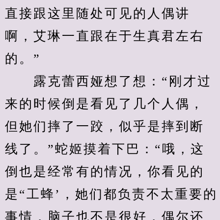
直接跟这里随处可见的人偶讲
啊，艾琳一直跟在于生真君左右
的。”
　　露克蕾西娅想了想：“刚才过
来的时候倒是看见了几个人偶，
但她们摔了一跤，似乎是摔到断
线了。”蛇姬摸着下巴：“哦，这
倒也是经常有的情况，你看见的
是“工蜂’，她们都负责不太重要的
事情，脑子也不是很好，偶尔还