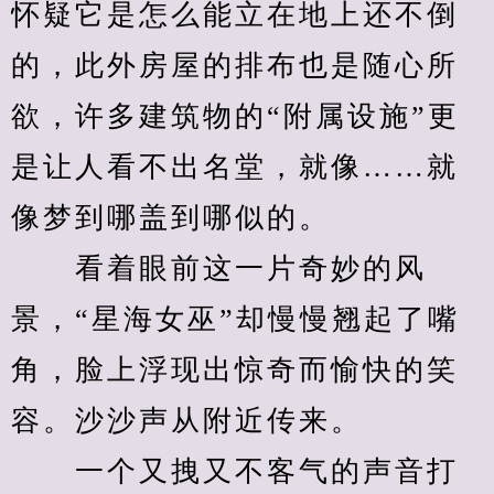
怀疑它是怎么能立在地上还不倒
的，此外房屋的排布也是随心所
欲，许多建筑物的“附属设施”更
是让人看不出名堂，就像……就
像梦到哪盖到哪似的。
　　看着眼前这一片奇妙的风
景，“星海女巫”却慢慢翘起了嘴
角，脸上浮现出惊奇而愉快的笑
容。沙沙声从附近传来。
　　一个又拽又不客气的声音打