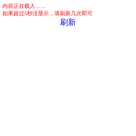
内容正在载入……
如果超过5秒没显示，请刷新几次即可
刷新