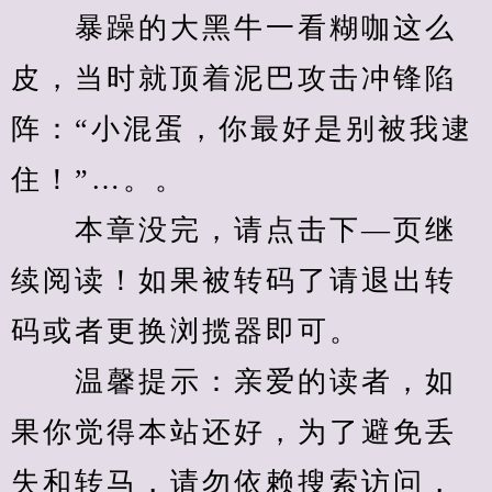
　　暴躁的大黑牛一看糊咖这么
皮，当时就顶着泥巴攻击冲锋陷
阵：“小混蛋，你最好是别被我逮
住！”…。。
　　本章没完，请点击下—页继
续阅读！如果被转码了请退出转
码或者更换浏揽器即可。
　　温馨提示：亲爱的读者，如
果你觉得本站还好，为了避免丢
失和转马，请勿依赖搜索访问，