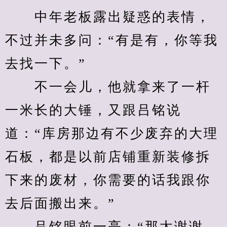
　　中年老板露出疑惑的表情，
不过并未多问：“有是有，你等我
去找一下。”
　　不一会儿，他就拿来了一杆
一米长的大锤，又跟吕铭说
道：“库房那边有不少废弃的大理
石板，都是以前店铺重新装修拆
下来的废材，你需要的话我跟你
去后面搬出来。”
　　吕铭眼前一亮：“那太谢谢