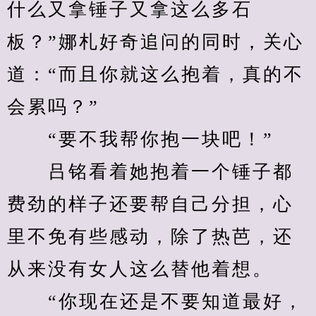
什么又拿锤子又拿这么多石
板？”娜札好奇追问的同时，关心
道：“而且你就这么抱着，真的不
会累吗？”
　　“要不我帮你抱一块吧！”
　　吕铭看着她抱着一个锤子都
费劲的样子还要帮自己分担，心
里不免有些感动，除了热芭，还
从来没有女人这么替他着想。
　　“你现在还是不要知道最好，