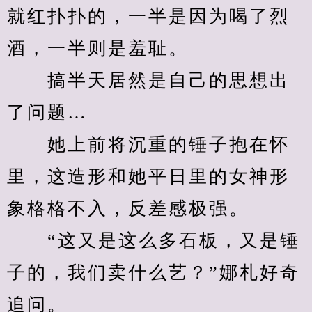
就红扑扑的，一半是因为喝了烈
酒，一半则是羞耻。
　　搞半天居然是自己的思想出
了问题…
　　她上前将沉重的锤子抱在怀
里，这造形和她平日里的女神形
象格格不入，反差感极强。
　　“这又是这么多石板，又是锤
子的，我们卖什么艺？”娜札好奇
追问。