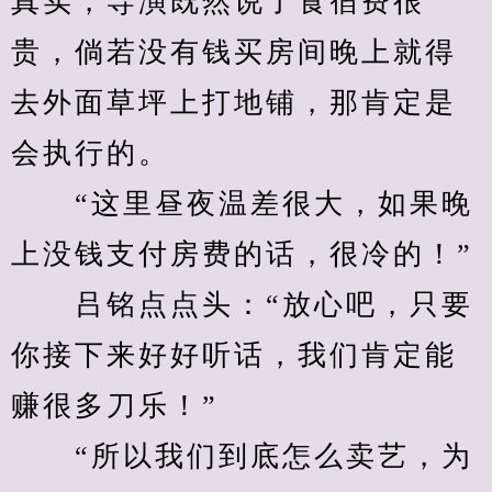
真实，导演既然说了食宿费很
贵，倘若没有钱买房间晚上就得
去外面草坪上打地铺，那肯定是
会执行的。
　　“这里昼夜温差很大，如果晚
上没钱支付房费的话，很冷的！”
　　吕铭点点头：“放心吧，只要
你接下来好好听话，我们肯定能
赚很多刀乐！”
　　“所以我们到底怎么卖艺，为