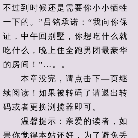
不过到时候还是需要你小小牺牲
一下的。”吕铭承诺：“我向你保
证，中午回别墅，你想吃什么就
吃什么，晚上住全跑男团最豪华
的房间！”…。。
　　本章没完，请点击下—页继
续阅读！如果被转码了请退出转
码或者更换浏揽器即可。
　　温馨提示：亲爱的读者，如
果你觉得本站还好，为了避免丢