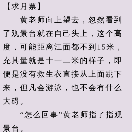
【求月票】
　　黄老师向上望去，忽然看到
了观景台就在自己头上，这个高
度，可能距离江面都不到15米，
充其量就是十一二米的样子，即
便是没有救生衣直接从上面跳下
来，但凡会游泳，也不会有什么
大碍。
　　“怎么回事”黄老师指了指观
景台。