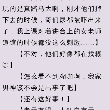
玩的是真踏马大啊，刚才他们掉
下去的时候，哥们尿都被吓出来
了，我上课对着讲台上的女老师
道馆的时候都没这么刺激……】
　　【不对，他们好像都在找糊
咖】
　　【怎么看不到糊咖啊，我家
男神该不会是出事了吧】
　　【还有这好事！】