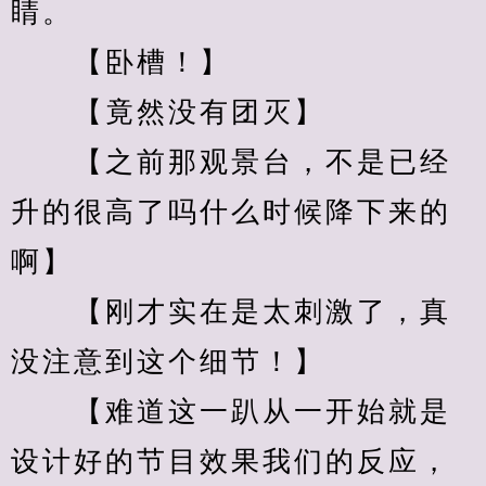
睛。
　　【卧槽！】
　　【竟然没有团灭】
　　【之前那观景台，不是已经
升的很高了吗什么时候降下来的
啊】
　　【刚才实在是太刺激了，真
没注意到这个细节！】
　　【难道这一趴从一开始就是
设计好的节目效果我们的反应，