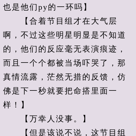
也是他们py的一环吗】
　　【合着节目组才在大气层
啊，不过这些明星明显是不知道
的，他们的反应毫无表演痕迹，
而且一个个都被当场吓哭了，那
真情流露，茫然无措的反馈，仿
佛是下一秒就要把命搭里面一
样！】
　　【万幸人没事。】
　　【但是该说不说，这节目组