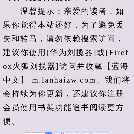
　　温馨提示：亲爱的读者，如
果你觉得本站还好，为了避免丢
失和转马，请勿依赖搜索访问，
建议你使用[华为刘揽器]或[Firef
ox火狐刘揽器]访问并收蔵【蓝海
中文】 m.lanhaizw.com。我们将
会持续为你更新，还建议你注册
会员使用书架功能追书阅读更方
便。