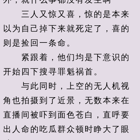
　　三人又惊又喜，惊的是本来
以为自己掉下来就死定了，喜的
则是捡回一条命。
　　紧跟着，他们均是下意识的
开始四下搜寻罪魁祸首。
　　与此同时，上空的无人机视
角也拍摄到了近景，无数本来在
直播间被吓到面色苍白，直呼要
出人命的吃瓜群众顿时睁大了眼