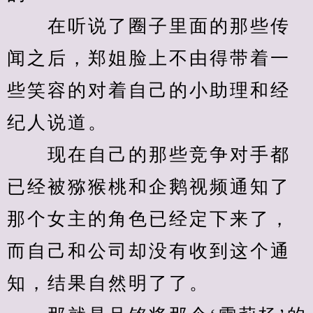
　　在听说了圈子里面的那些传
闻之后，郑姐脸上不由得带着一
些笑容的对着自己的小助理和经
纪人说道。
　　现在自己的那些竞争对手都
已经被猕猴桃和企鹅视频通知了
那个女主的角色已经定下来了，
而自己和公司却没有收到这个通
知，结果自然明了了。