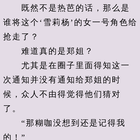
　　既然不是热芭的话，那么是
谁将这个‘雪莉杨’的女一号角色给
抢走了？
　　难道真的是郑姐？
　　尤其是在圈子里面得知这一
次通知并没有通知给郑姐的时
候，众人不由得觉得他们猜对
了。
　　“那糊咖没想到还是记得我
的！”