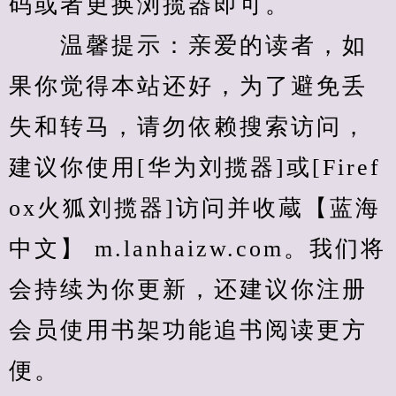
码或者更换浏揽器即可。
　　温馨提示：亲爱的读者，如
果你觉得本站还好，为了避免丢
失和转马，请勿依赖搜索访问，
建议你使用[华为刘揽器]或[Firef
ox火狐刘揽器]访问并收蔵【蓝海
中文】 m.lanhaizw.com。我们将
会持续为你更新，还建议你注册
会员使用书架功能追书阅读更方
便。