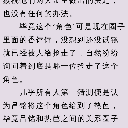
猴桃他们两大金主做出的决定，
也没有任何的办法。
　　毕竟这个‘角色’可是现在圈子
里面的香饽饽，没想到还没试镜
就已经被人给抢走了，自然纷纷
询问着到底是哪一位抢走了这个
角色。
　　几乎所有人第一猜测便是认
为吕铭将这个角色给到了热芭，
毕竟吕铭和热芭之间的关系圈子