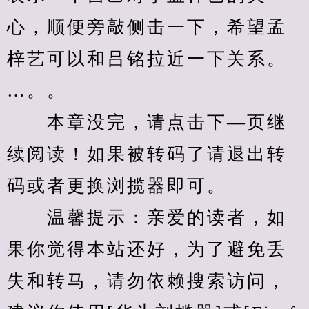
心，顺便旁敲侧击一下，希望孟
梓艺可以和吕铭拉近一下关系。
…。。
　　本章没完，请点击下—页继
续阅读！如果被转码了请退出转
码或者更换浏揽器即可。
　　温馨提示：亲爱的读者，如
果你觉得本站还好，为了避免丢
失和转马，请勿依赖搜索访问，