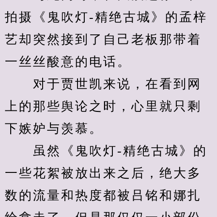
拍摄《鬼吹灯-精绝古城》的孟梓
艺却突然接到了自己老板那带着
一丝丝酸意的电话。
　　对于贾世凯来说，在看到网
上的那些舆论之时，心里就只剩
下嫉妒与羡慕。
　　虽然《鬼吹灯-精绝古城》的
一些花絮被放出来之后，绝大多
数的流量和热度都被吕铭和娜扎