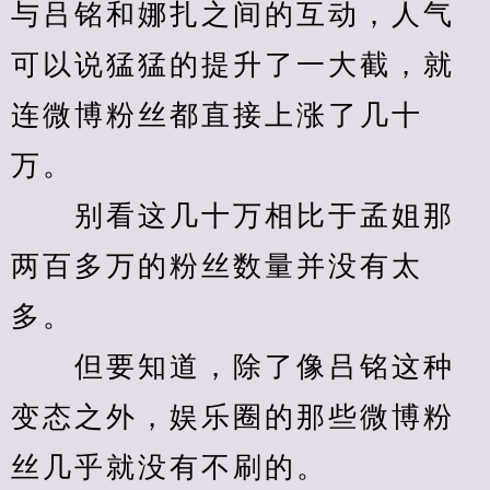
与吕铭和娜扎之间的互动，人气
可以说猛猛的提升了一大截，就
连微博粉丝都直接上涨了几十
万。
　　别看这几十万相比于孟姐那
两百多万的粉丝数量并没有太
多。
　　但要知道，除了像吕铭这种
变态之外，娱乐圈的那些微博粉
丝几乎就没有不刷的。