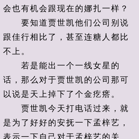
会也有机会跟现在的娜扎一样？
　　要知道贾世凯他们公司别说
跟佳行相比了，甚至连糖人都比
不上。
　　若是能出一个一线女星的
话，那么对于贾世凯的公司那可
以说是天上掉下了个金疙瘩。
　　贾世凯今天打电话过来，就
是为了好好的安抚一下孟梓艺，
表示一下自己对于孟梓艺的关