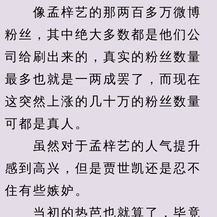
　　像孟梓艺的那两百多万微博
粉丝，其中绝大多数都是他们公
司给刷出来的，真实的粉丝数量
最多也就是一两成罢了，而现在
这突然上涨的几十万的粉丝数量
可都是真人。
　　虽然对于孟梓艺的人气提升
感到高兴，但是贾世凯还是忍不
住有些嫉妒。
　　当初的热芭也就算了，毕竟