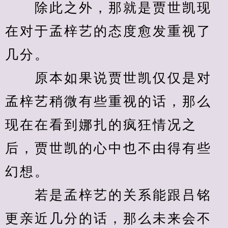
　　除此之外，那就是贾世凯现
在对于孟梓艺的态度愈发重视了
几分。
　　原本如果说贾世凯仅仅是对
孟梓艺稍微有些重视的话，那么
现在在看到娜扎的疯狂情况之
后，贾世凯的心中也不由得有些
幻想。
　　若是孟梓艺的关系能跟吕铭
更亲近几分的话，那么未来会不