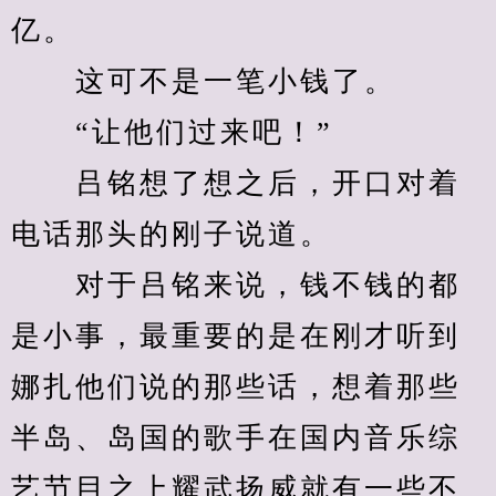
亿。
　　这可不是一笔小钱了。
　　“让他们过来吧！”
　　吕铭想了想之后，开口对着
电话那头的刚子说道。
　　对于吕铭来说，钱不钱的都
是小事，最重要的是在刚才听到
娜扎他们说的那些话，想着那些
半岛、岛国的歌手在国内音乐综
艺节目之上耀武扬威就有一些不