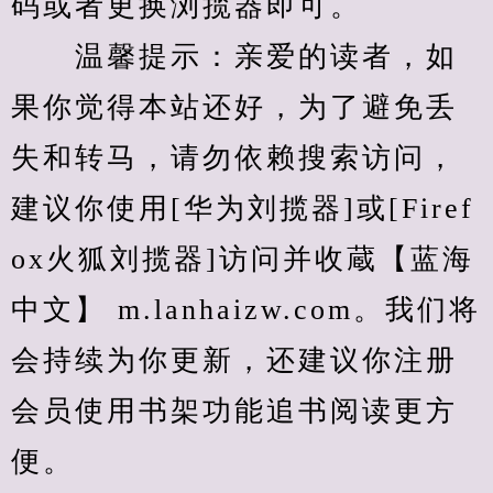
码或者更换浏揽器即可。
　　温馨提示：亲爱的读者，如
果你觉得本站还好，为了避免丢
失和转马，请勿依赖搜索访问，
建议你使用[华为刘揽器]或[Firef
ox火狐刘揽器]访问并收蔵【蓝海
中文】 m.lanhaizw.com。我们将
会持续为你更新，还建议你注册
会员使用书架功能追书阅读更方
便。