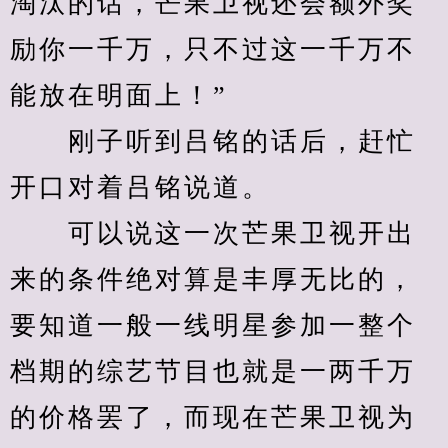
淘汰的话，芒果卫视还会额外奖
励你一千万，只不过这一千万不
能放在明面上！”
　　刚子听到吕铭的话后，赶忙
开口对着吕铭说道。
　　可以说这一次芒果卫视开出
来的条件绝对算是丰厚无比的，
要知道一般一线明星参加一整个
档期的综艺节目也就是一两千万
的价格罢了，而现在芒果卫视为