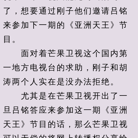
了，想要通过刚子他们邀请吕铭
来参加下一期的《亚洲天王》节
目。
　　面对着芒果卫视这个国内第
一地方电视台的求助，刚子和胡
涛两个人实在是没办法拒绝。
　　尤其是在芒果卫视开出了一
旦吕铭答应来参加这一期《亚洲
天王》节目的话，那么芒果卫视