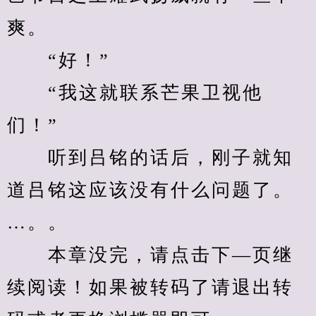
爽。
　　“好！”
　　“我这就联系芒果卫视他
们！”
　　听到吕铭的话后，刚子就知
道吕铭这应该没有什么问题了。
…。。
　　本章没完，请点击下—页继
续阅读！如果被转码了请退出转