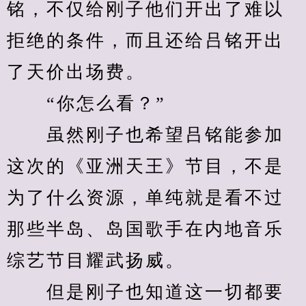
铭，不仅给刚子他们开出了难以
拒绝的条件，而且还给吕铭开出
了天价出场费。
　　“你怎么看？”
　　虽然刚子也希望吕铭能参加
这次的《亚洲天王》节目，不是
为了什么资源，单纯就是看不过
那些半岛、岛国歌手在内地音乐
综艺节目耀武扬威。
　　但是刚子也知道这一切都要