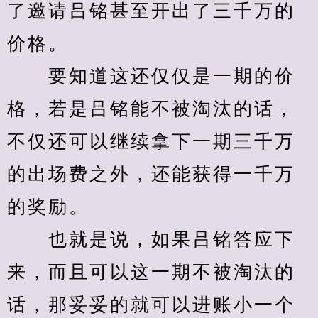
了邀请吕铭甚至开出了三千万的
价格。
　　要知道这还仅仅是一期的价
格，若是吕铭能不被淘汰的话，
不仅还可以继续拿下一期三千万
的出场费之外，还能获得一千万
的奖励。
　　也就是说，如果吕铭答应下
来，而且可以这一期不被淘汰的
话，那妥妥的就可以进账小一个