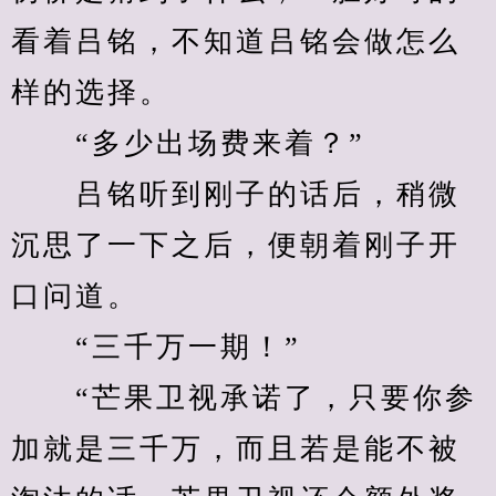
看着吕铭，不知道吕铭会做怎么
样的选择。
　　“多少出场费来着？”
　　吕铭听到刚子的话后，稍微
沉思了一下之后，便朝着刚子开
口问道。
　　“三千万一期！”
　　“芒果卫视承诺了，只要你参
加就是三千万，而且若是能不被