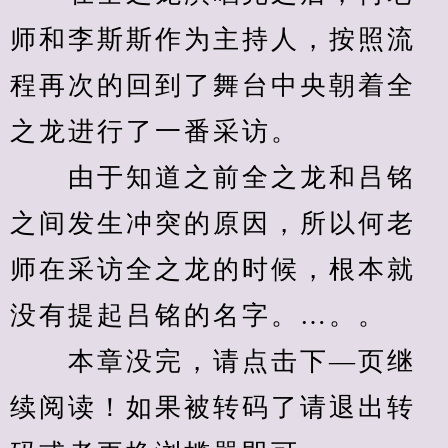
师和李斯斯作为主持人，按照流
程再次的回到了舞台中央朝着全
之龙进行了一番采访。
　　由于知道之前全之龙和吕铭
之间发生冲突的原因，所以何老
师在采访全之龙的时候，根本就
没有提起吕铭的名字。…。。
　　本章没完，请点击下—页继
续阅读！如果被转码了请退出转