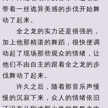
带着一丝诡异美感的步伐开始舞
动了起来。
　　全之龙的实力还是很强的，
加上他那精湛的舞蹈，很快便调
动起了现场那些观众的情绪，让
他们不由自主的跟着全之龙的步
伐舞动了起来。
　　许久之后，随着那音乐声慢
慢的沉寂下来，众人的情绪依旧