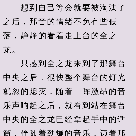
　　想到自己等会就要被淘汰了
之后，那音的情绪不免有些低
落，静静的看着走上台的全之
龙。
　　只感到全之龙来到了那舞台
中央之后，很快整个舞台的灯光
就忽的熄灭，随着一阵激昂的音
乐声响起之后，就看到站在舞台
中央的全之龙已经拿起手中的话
筒，伴随着劲爆的音乐，迈着那