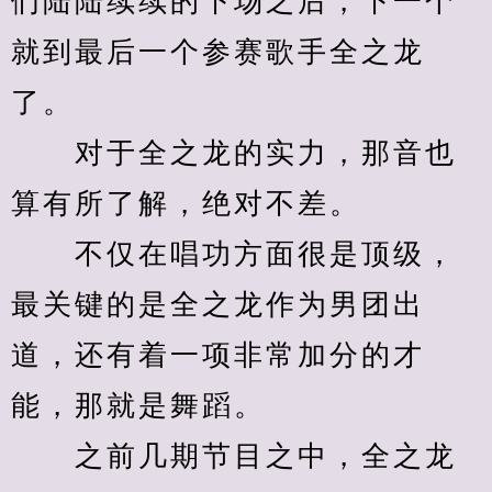
们陆陆续续的下场之后，下一个
就到最后一个参赛歌手全之龙
了。
　　对于全之龙的实力，那音也
算有所了解，绝对不差。
　　不仅在唱功方面很是顶级，
最关键的是全之龙作为男团出
道，还有着一项非常加分的才
能，那就是舞蹈。
　　之前几期节目之中，全之龙