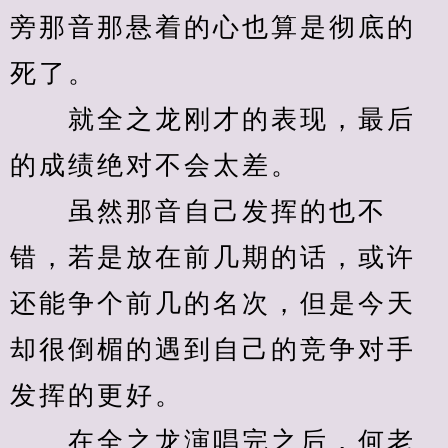
旁那音那悬着的心也算是彻底的
死了。
　　就全之龙刚才的表现，最后
的成绩绝对不会太差。
　　虽然那音自己发挥的也不
错，若是放在前几期的话，或许
还能争个前几的名次，但是今天
却很倒楣的遇到自己的竞争对手
发挥的更好。
　　在全之龙演唱完之后，何老