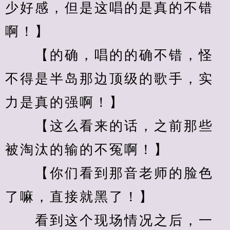
少好感，但是这唱的是真的不错
啊！】
　　【的确，唱的的确不错，怪
不得是半岛那边顶级的歌手，实
力是真的强啊！】
　　【这么看来的话，之前那些
被淘汰的输的不冤啊！】
　　【你们看到那音老师的脸色
了嘛，直接就黑了！】
　　看到这个现场情况之后，一