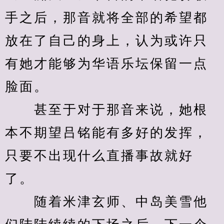
手之后，那音就将全部的希望都
放在了自己的身上，认为或许只
有她才能够为华语乐坛保留一点
脸面。
　　甚至于对于那音来说，她根
本不期望吕铭能有多好的发挥，
只要不出现什么直播事故就好
了。
　　随着米津玄师、中岛美雪他