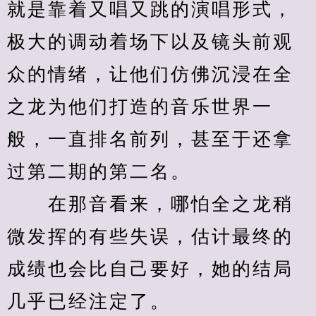
就是靠着又唱又跳的演唱形式，
极大的调动着场下以及镜头前观
众的情绪，让他们仿佛沉浸在全
之龙为他们打造的音乐世界一
般，一直排名前列，甚至于还拿
过第二期的第二名。
　　在那音看来，哪怕全之龙稍
微发挥的有些失误，估计最终的
成绩也会比自己要好，她的结局
几乎已经注定了。