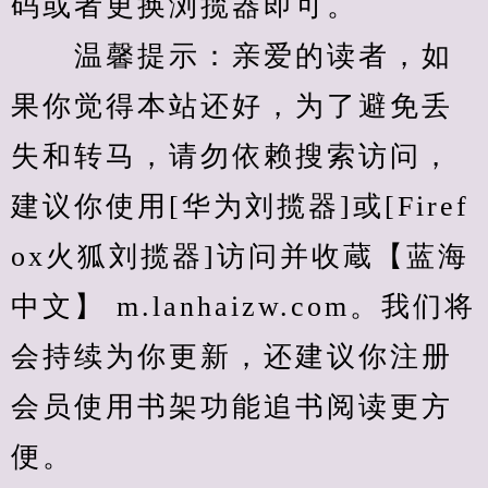
码或者更换浏揽器即可。
　　温馨提示：亲爱的读者，如
果你觉得本站还好，为了避免丢
失和转马，请勿依赖搜索访问，
建议你使用[华为刘揽器]或[Firef
ox火狐刘揽器]访问并收蔵【蓝海
中文】 m.lanhaizw.com。我们将
会持续为你更新，还建议你注册
会员使用书架功能追书阅读更方
便。