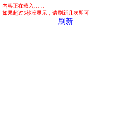
内容正在载入……
如果超过5秒没显示，请刷新几次即可
刷新