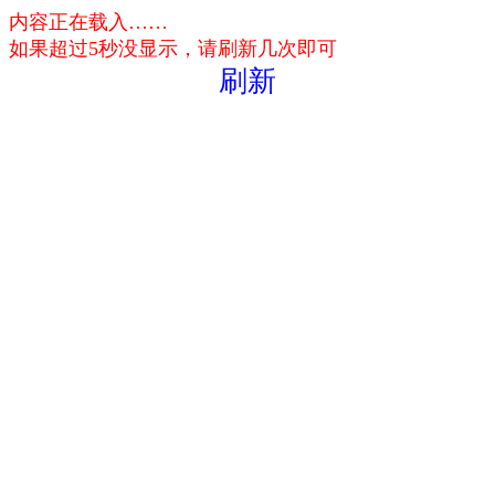
内容正在载入……
如果超过5秒没显示，请刷新几次即可
刷新