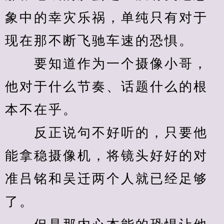
象中的幸灾乐祸，单纯只有对于
现在那不断飞驰车速的恐惧。
　　要知道作为一个摄像小哥，
他对于什么节奏、话题什么的根
本不在乎。
　　反正说句不好听的，只要他
能拿稳摄像机，将镜头好好的对
准吕铭和吴迁两个人就已经足够
了。