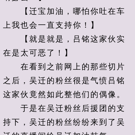
　　【迁宝加油，哪怕你吐在车
上我也会一直支持你！】
　　【就是就是，吕铭这家伙实
在是太可恶了！】
　　在看到之前网上的那些切片
之后，吴迁的粉丝很是气愤吕铭
这家伙竟然如此整他们的偶像。
　　于是在吴迁粉丝后援团的支
持下，吴迁的粉丝纷纷来到了吴