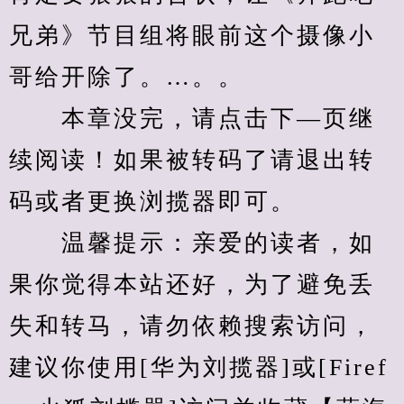
兄弟》节目组将眼前这个摄像小
哥给开除了。…。。
　　本章没完，请点击下—页继
续阅读！如果被转码了请退出转
码或者更换浏揽器即可。
　　温馨提示：亲爱的读者，如
果你觉得本站还好，为了避免丢
失和转马，请勿依赖搜索访问，
建议你使用[华为刘揽器]或[Firef