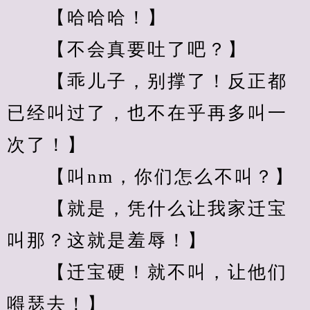
　　【哈哈哈！】
　　【不会真要吐了吧？】
　　【乖儿子，别撑了！反正都
已经叫过了，也不在乎再多叫一
次了！】
　　【叫nm，你们怎么不叫？】
　　【就是，凭什么让我家迁宝
叫那？这就是羞辱！】
　　【迁宝硬！就不叫，让他们
嘚瑟去！】