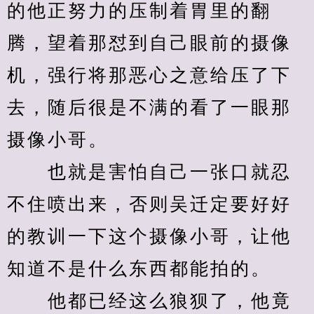
的他正努力的压制着胃里的翻
腾，望着那怼到自己眼前的摄像
机，强行将那恶心之意给压了下
去，随后很是不满的看了一眼那
摄像小哥。
　　也就是害怕自己一张口就忍
不住喷出来，否则吴迁定要好好
的教训一下这个摄像小哥，让他
知道不是什么东西都能拍的。
　　他都已经这么狼狈了，他竟