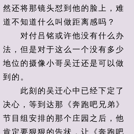
然还将那镜头怼到他的脸上，难
道不知道什么叫做距离感吗？
　　对付吕铭或许他没有什么办
法，但是对于这么一个没有多少
地位的摄像小哥吴迁还是可以做
到的。
　　此刻的吴迁心中已经下定了
决心，等到达那《奔跑吧兄弟》
节目组安排的那个庄园之后，他
肯定要狠狠的告状，让《奔跑吧