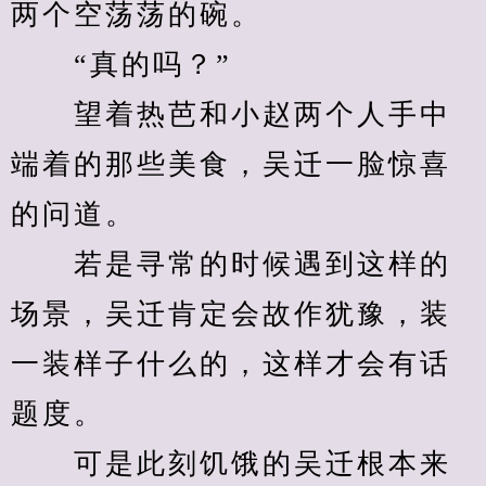
两个空荡荡的碗。
　　“真的吗？”
　　望着热芭和小赵两个人手中
端着的那些美食，吴迁一脸惊喜
的问道。
　　若是寻常的时候遇到这样的
场景，吴迁肯定会故作犹豫，装
一装样子什么的，这样才会有话
题度。
　　可是此刻饥饿的吴迁根本来