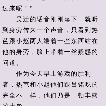
过来呢！”
　　吴迁的话音刚刚落下，就听
到身旁传来一个声音，只看到热
芭跟小赵两人端着一些东西站在
他的身旁，脸上带着一丝疑惑的
问道。
　　作为今天早上游戏的胜利
者，热芭和小赵他们跟吕铭吃的
完全不一样，他们乃是一顿丰盛