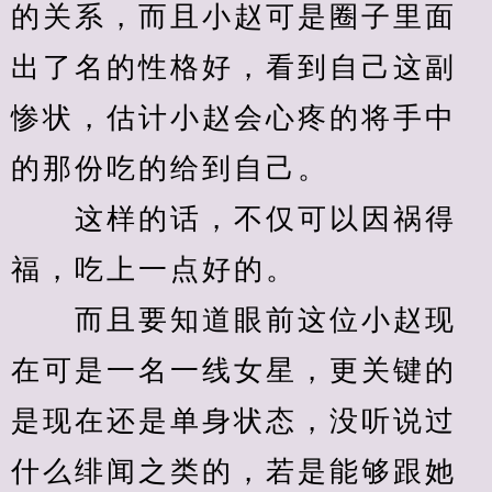
的关系，而且小赵可是圈子里面
出了名的性格好，看到自己这副
惨状，估计小赵会心疼的将手中
的那份吃的给到自己。
　　这样的话，不仅可以因祸得
福，吃上一点好的。
　　而且要知道眼前这位小赵现
在可是一名一线女星，更关键的
是现在还是单身状态，没听说过
什么绯闻之类的，若是能够跟她