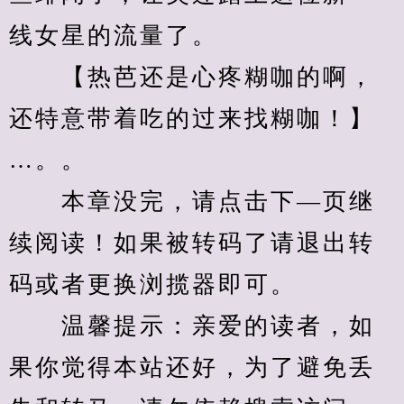
线女星的流量了。
　　【热芭还是心疼糊咖的啊，
还特意带着吃的过来找糊咖！】
…。。
　　本章没完，请点击下—页继
续阅读！如果被转码了请退出转
码或者更换浏揽器即可。
　　温馨提示：亲爱的读者，如
果你觉得本站还好，为了避免丢