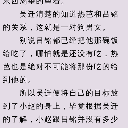
东西渴望的望着。
　　吴迁清楚的知道热芭和吕铭
的关系，这就是一对狗男女。
　　别说吕铭都已经把他那碗饭
给吃了，哪怕就是还没有吃，热
芭也是绝对不可能将那份吃的给
到他的。
　　所以吴迁便将自己的目标放
到了小赵的身上，毕竟根据吴迁
的了解，小赵跟吕铭并没有多少