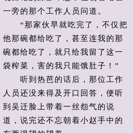
一旁的那个工作人员问道。
　　“那家伙早就吃完了，不仅把
他那碗都给吃了，甚至连我的那
碗都给吃了，就只给我留了这一
袋榨菜，害的我只能饿肚子！”
　　听到热芭的话后，那位工作
人员还没来得及开口回答，便听
到吴迁脸上带着一丝怨气的说
道，说完还不忘朝着小赵手中的