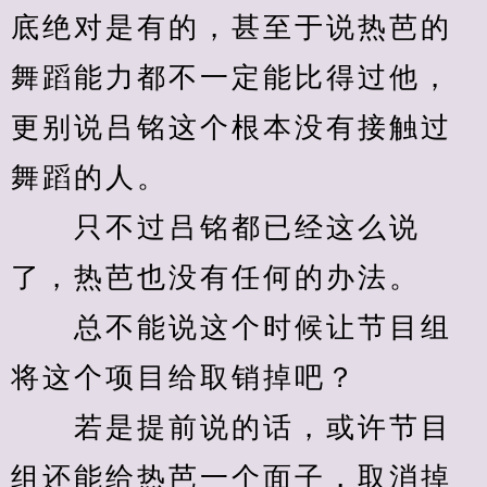
底绝对是有的，甚至于说热芭的
舞蹈能力都不一定能比得过他，
更别说吕铭这个根本没有接触过
舞蹈的人。
　　只不过吕铭都已经这么说
了，热芭也没有任何的办法。
　　总不能说这个时候让节目组
将这个项目给取销掉吧？
　　若是提前说的话，或许节目
组还能给热芭一个面子，取消掉