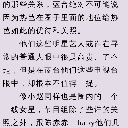
的那些关系，蓝台绝对不可能说
因为热芭在圈子里面的地位给热
芭如此的优待和关照。
　　他们这些明星艺人或许在寻
常的普通人眼中很是高贵、了不
起，但是在蓝台他们这些电视台
眼中，却根本不值得一提。
　　像小赵同样也是圈内的一个
一线女星，节目组除了些许的关
照之外，跟陈赤赤、baby他们几