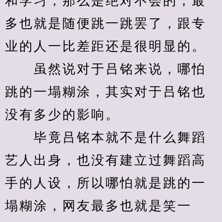
和学习，那么是绝对不会的，最
多也就是随便跳一跳罢了，跟专
业的人一比差距还是很明显的。
　　虽然说对于吕铭来说，哪怕
跳的一塌糊涂，其实对于吕铭也
没有多少的影响。
　　毕竟吕铭本就不是什么舞蹈
艺人出身，也没有建立过舞蹈高
手的人设，所以哪怕就是跳的一
塌糊涂，网友最多也就是笑一