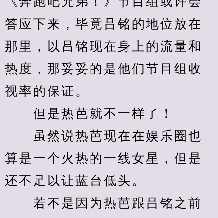
《奔跑吧兄弟！》节目组或许会
答应下来，毕竟吕铭的地位放在
那里，以吕铭现在身上的流量和
热度，那妥妥的是他们节目组收
视率的保证。
　　但是热芭就不一样了！
　　虽然说热芭现在在娱乐圈也
算是一个火热的一线女星，但是
还不足以让蓝台低头。
　　若不是因为热芭跟吕铭之前