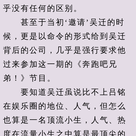
乎没有任何的区别。
　　甚至于当初‘邀请’吴迁的时
候，更是以命令的形式给到吴迁
背后的公司，几乎是强行要求他
过来参加这一期的《奔跑吧兄
弟！》节目。
　　要知道吴迁虽说比不上吕铭
在娱乐圈的地位、人气，但怎么
也算是一名顶流小生，人气、热
度在流量小生之中算是最顶尖的