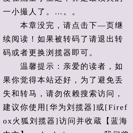
一小撮人了。…。。
　　本章没完，请点击下—页继
续阅读！如果被转码了请退出转
码或者更换浏揽器即可。
　　温馨提示：亲爱的读者，如
果你觉得本站还好，为了避免丢
失和转马，请勿依赖搜索访问，
建议你使用[华为刘揽器]或[Firef
ox火狐刘揽器]访问并收蔵【蓝海