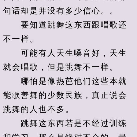
句话却是并没有多少信心。。
　　要知道跳舞这东西跟唱歌还
不一样。
　　可能有人天生嗓音好，天生
就会唱歌，但是跳舞不一样。
　　哪怕是像热芭他们这些本就
能歌善舞的少数民族，真正说会
跳舞的人也不多。
　　跳舞这东西若是不经过训练