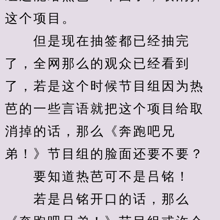
这个项目。
　　但是现在抽签都已经抽完
了，全网那么的观众已经看到
了，若是这个时候节目组因为热
芭的一些言语就把这个项目给取
消掉的话，那么《奔跑吧兄
弟！》节目组的脸面还要不要？
　　要知道热芭可不是吕铭！
　　若是吕铭开口的话，那么