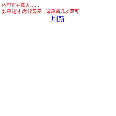
内容正在载入……
如果超过5秒没显示，请刷新几次即可
刷新