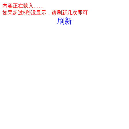
内容正在载入……
如果超过5秒没显示，请刷新几次即可
刷新