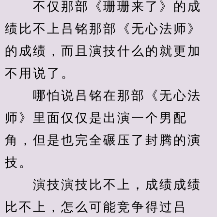
　　不仅那部《珊珊来了》的成
绩比不上吕铭那部《无心法师》
的成绩，而且演技什么的就更加
不用说了。
　　哪怕说吕铭在那部《无心法
师》里面仅仅是出演一个男配
角，但是也完全碾压了封腾的演
技。
　　演技演技比不上，成绩成绩
比不上，怎么可能竞争得过吕