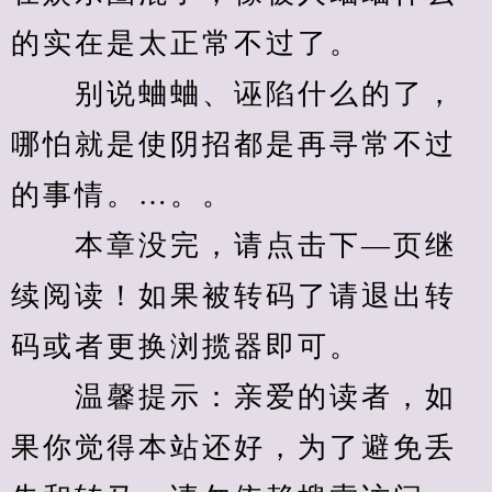
的实在是太正常不过了。
　　别说蛐蛐、诬陷什么的了，
哪怕就是使阴招都是再寻常不过
的事情。…。。
　　本章没完，请点击下—页继
续阅读！如果被转码了请退出转
码或者更换浏揽器即可。
　　温馨提示：亲爱的读者，如
果你觉得本站还好，为了避免丢