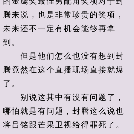
的金鹰奖最佳男配角奖项对于封
腾来说，也是非常珍贵的奖项，
未来还不一定有机会能够再拿
到。
　　但是他们怎么也没有想到封
腾竟然在这个直播现场直接就爆
了。
　　别说这其中有没有问题了，
哪怕就是有问题，封腾这么说也
将吕铭跟芒果卫视给得罪死了。