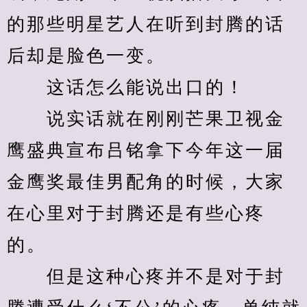
的那些明星艺人在听到封腾的话
后却是脸色一变。
　　这话怎么能说出口的！
　　说实话就在刚刚芒果卫视金
鹰盛典宣布吕铭拿下今年这一届
金鹰奖最佳男配角的时候，大家
在心里对于封腾还是有些心疼
的。
　　但是这种心疼并不是对于封