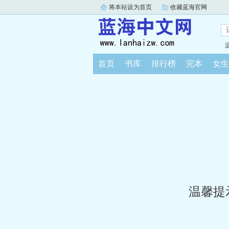
将本站设为首页
收藏蓝海官网
首页
书库
排行榜
完本
女生
温馨提